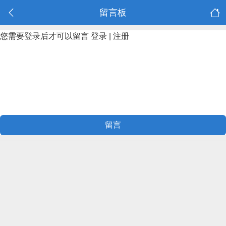
留言板
您需要登录后才可以留言
登录
|
注册
留言