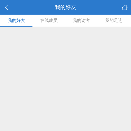
我的好友
我的好友
在线成员
我的访客
我的足迹