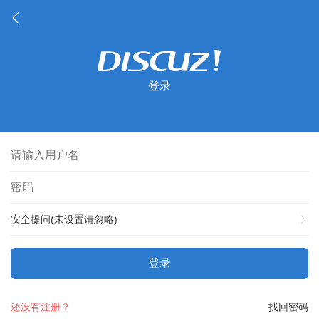
登录
安全提问(未设置请忽略)
登录
还没有注册？
找回密码