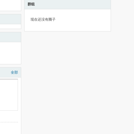
群组
现在还没有圈子
全部