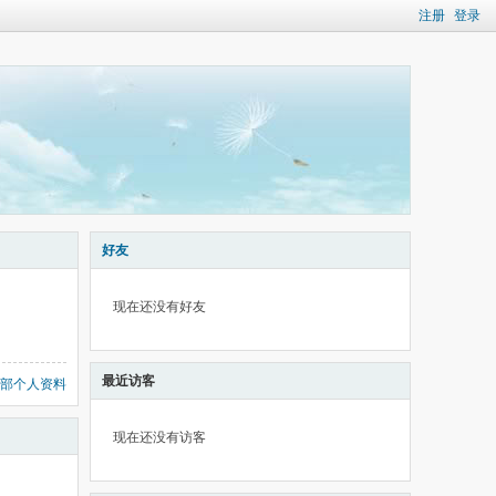
注册
登录
好友
现在还没有好友
最近访客
部个人资料
现在还没有访客