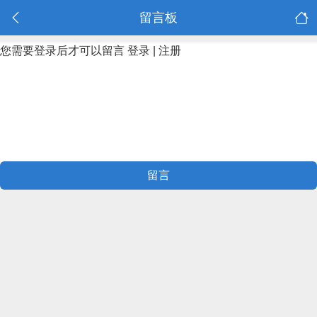
留言板
您需要登录后才可以留言
登录
|
注册
留言