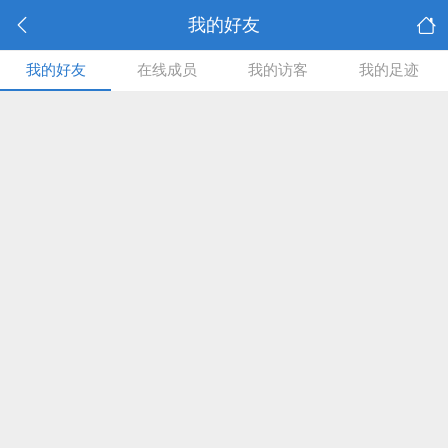
我的好友
我的好友
在线成员
我的访客
我的足迹