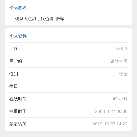
个人签名
偶系大色狼，很色滴, 嗷嗷.
个人资料
UID
57611
用户组
银牌会员
性别
保密
生日
-
在线时间
40 小时
注册时间
2003-8-27 00:00
最后访问
2019-12-27 14:22