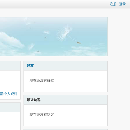
注册
登录
好友
现在还没有好友
部个人资料
最近访客
现在还没有访客