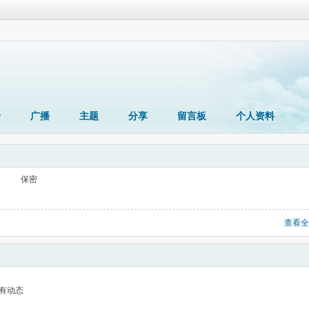
册
广播
主题
分享
留言板
个人资料
保密
查看全
有动态