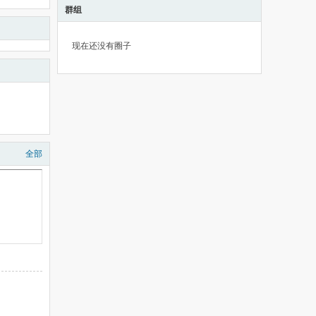
群组
现在还没有圈子
全部