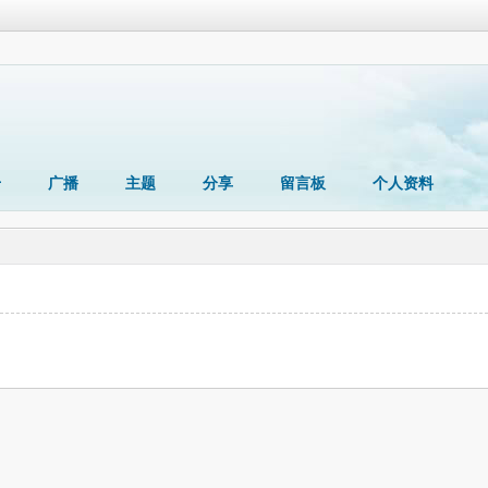
册
广播
主题
分享
留言板
个人资料