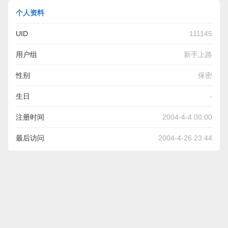
个人资料
UID
111145
用户组
新手上路
性别
保密
生日
-
注册时间
2004-4-4 00:00
最后访问
2004-4-26 23:44