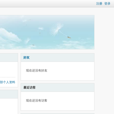
注册
登录
好友
现在还没有好友
部个人资料
最近访客
现在还没有访客