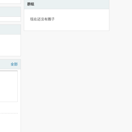
群组
现在还没有圈子
全部