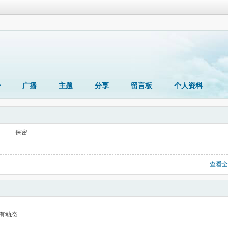
册
广播
主题
分享
留言板
个人资料
保密
查看全
有动态