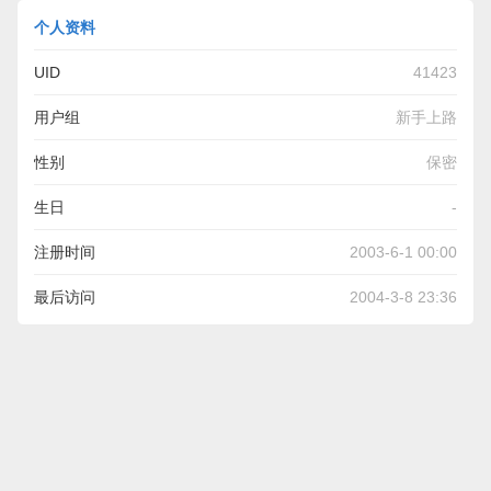
个人资料
UID
41423
用户组
新手上路
性别
保密
生日
-
注册时间
2003-6-1 00:00
最后访问
2004-3-8 23:36