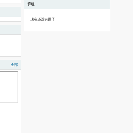
群组
现在还没有圈子
全部