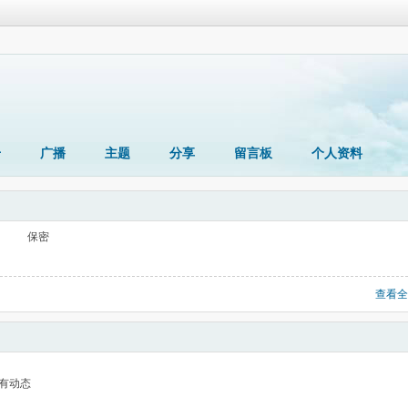
册
广播
主题
分享
留言板
个人资料
保密
查看全
有动态