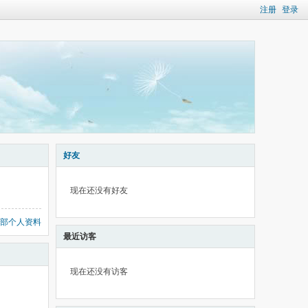
注册
登录
好友
现在还没有好友
部个人资料
最近访客
现在还没有访客