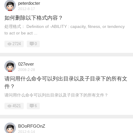
peterdocter
2012-8-17
如何删除以下格式内容？
处理格式： Definition of -ABILITY : capacity, fitness, or tendency
to act or be act ...
2724
0
027ever
2008-2-28
请问用什么命令可以列出目录以及子目录下的所有文
件？
请问用什么命令可以列出目录以及子目录下的所有文件？
4521
6
BOoRFGOnZ
2012-6-14