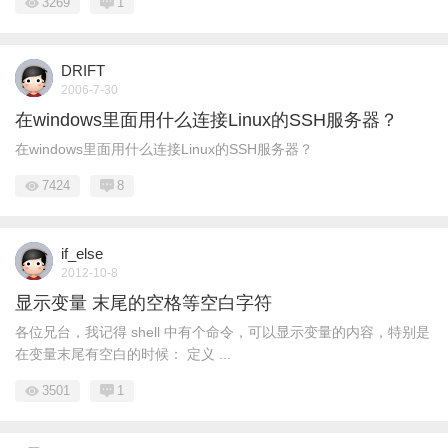
3269
1
DRIFT
2006-7-30
在windows里面用什么连接Linux的SSH服务器？
在windows里面用什么连接Linux的SSH服务器？
7424
8
if_else
2012-10-8
显示变量 末尾的空格等空白字符
各位兄台，我记得 shell 中有个命令，可以显示变量的内容，特别是
在变量末尾有空白的时候： 定义 ...
3501
1