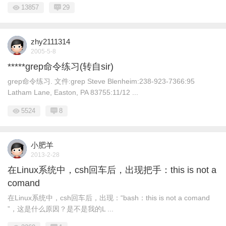
13857
29
zhy2111314
2005-5-8
*****grep命令练习(转自sir)
grep命令练习. 文件:grep Steve Blenheim:238-923-7366:95
Latham Lane, Easton, PA 83755:11/12 ...
5524
8
小肥羊
2013-2-28
在Linux系统中，csh回车后，出现把手：this is not a
comand
在Linux系统中，csh回车后，出现：“bash：this is not a comand
”，这是什么原因？是不是我的L ...