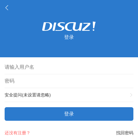
登录
安全提问(未设置请忽略)
登录
还没有注册？
找回密码