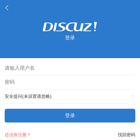
登录
安全提问(未设置请忽略)
登录
还没有注册？
找回密码