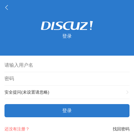
登录
安全提问(未设置请忽略)
登录
还没有注册？
找回密码