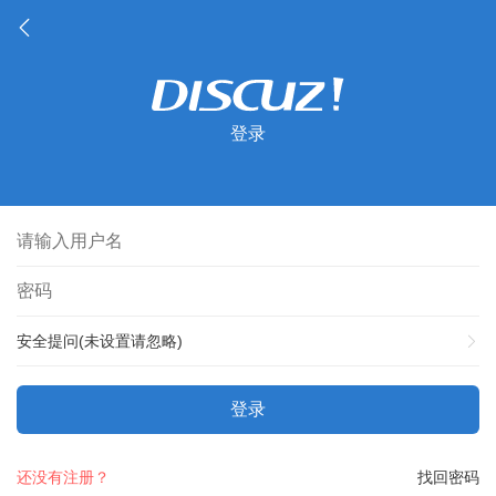
登录
安全提问(未设置请忽略)
登录
还没有注册？
找回密码