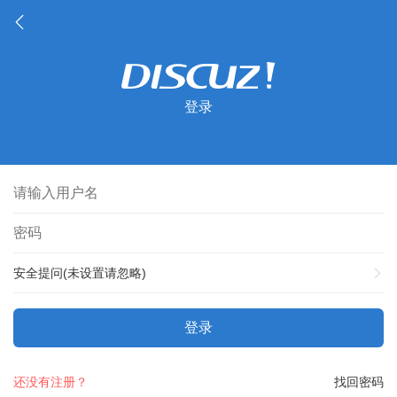
登录
安全提问(未设置请忽略)
登录
还没有注册？
找回密码