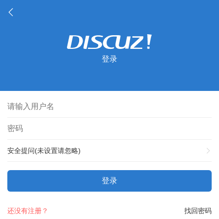
登录
安全提问(未设置请忽略)
登录
还没有注册？
找回密码