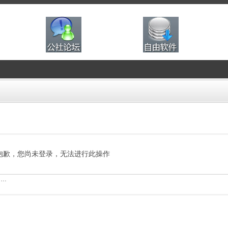
抱歉，您尚未登录，无法进行此操作
……