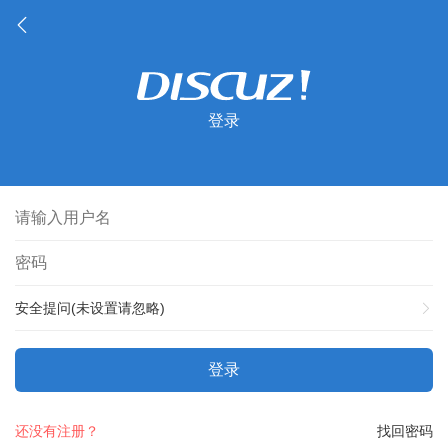
登录
安全提问(未设置请忽略)
登录
还没有注册？
找回密码