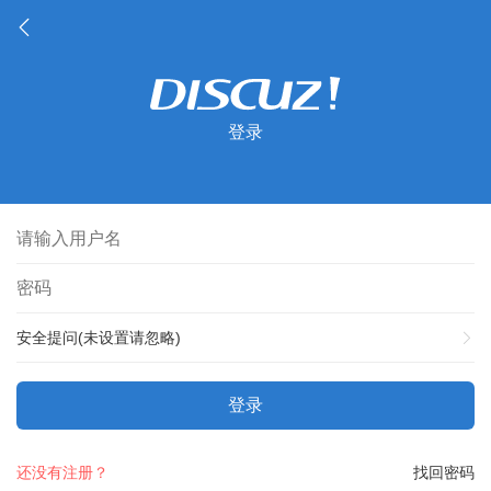
登录
安全提问(未设置请忽略)
登录
还没有注册？
找回密码