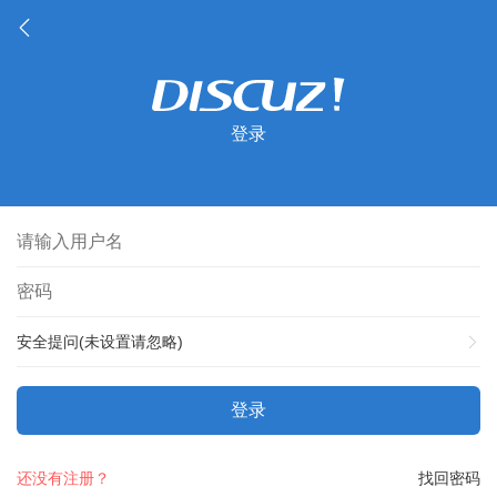
登录
安全提问(未设置请忽略)
登录
还没有注册？
找回密码