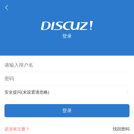
登录
安全提问(未设置请忽略)
登录
还没有注册？
找回密码