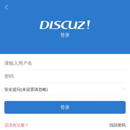
登录
安全提问(未设置请忽略)
登录
还没有注册？
找回密码