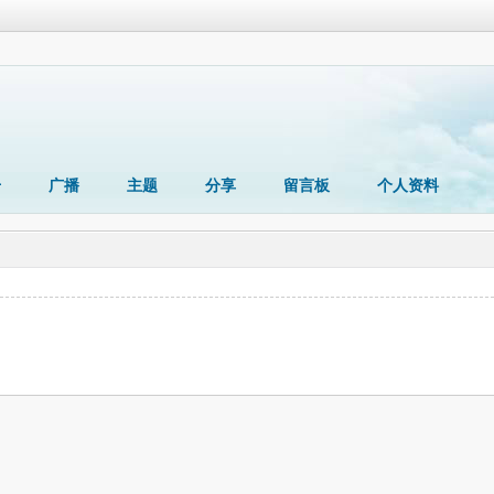
册
广播
主题
分享
留言板
个人资料