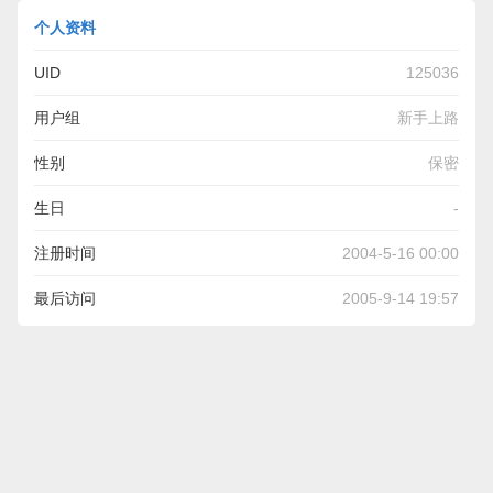
个人资料
UID
125036
用户组
新手上路
性别
保密
生日
-
注册时间
2004-5-16 00:00
最后访问
2005-9-14 19:57