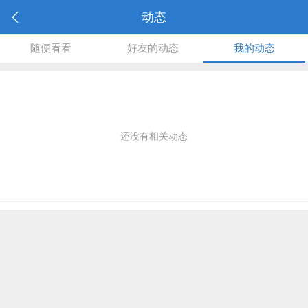
动态
随便看看
好友的动态
我的动态
还没有相关动态