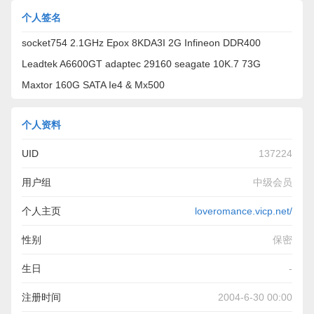
个人签名
socket754 2.1GHz Epox 8KDA3I 2G Infineon DDR400
Leadtek A6600GT adaptec 29160 seagate 10K.7 73G
Maxtor 160G SATA Ie4 & Mx500
个人资料
UID
137224
用户组
中级会员
个人主页
loveromance.vicp.net/
性别
保密
生日
-
注册时间
2004-6-30 00:00