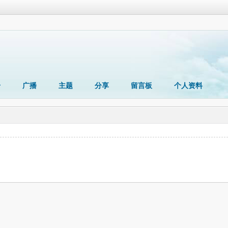
册
广播
主题
分享
留言板
个人资料