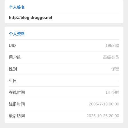
个人签名
http://blog.druggo.net
个人资料
UID
195260
用户组
高级会员
性别
保密
生日
-
在线时间
14 小时
注册时间
2005-7-13 00:00
最后访问
2025-10-26 20:00