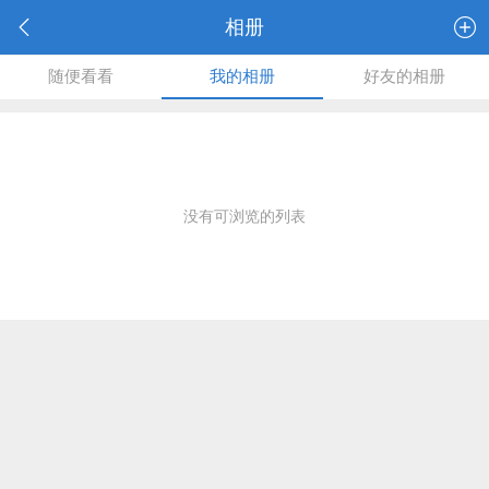
相册
随便看看
我的相册
好友的相册
没有可浏览的列表