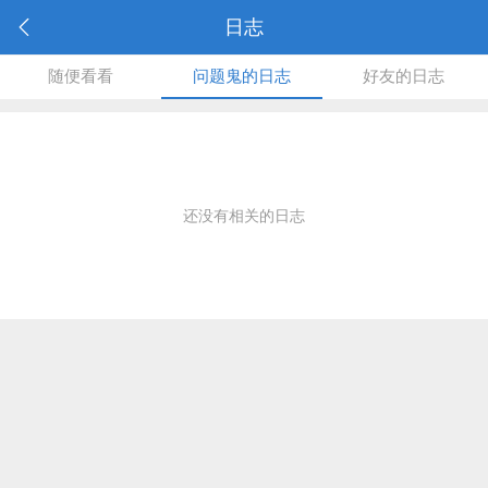
日志
随便看看
问题鬼的日志
好友的日志
还没有相关的日志