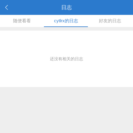
日志
随便看看
cytlrx的日志
好友的日志
还没有相关的日志