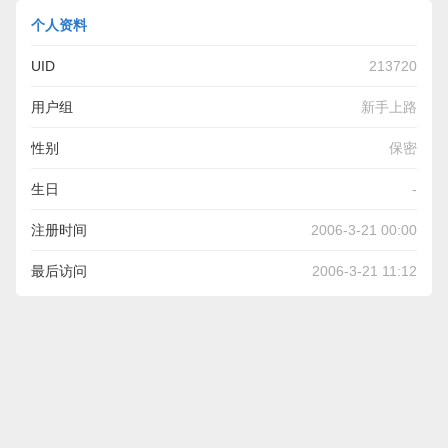
个人资料
UID
213720
用户组
新手上路
性别
保密
生日
-
注册时间
2006-3-21 00:00
最后访问
2006-3-21 11:12