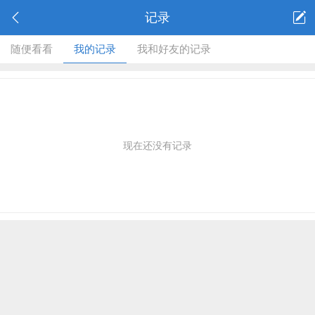
记录
随便看看
我的记录
我和好友的记录
现在还没有记录