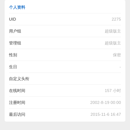
个人资料
UID
2275
用户组
超级版主
管理组
超级版主
性别
保密
生日
-
自定义头衔
在线时间
157 小时
注册时间
2002-8-19 00:00
最后访问
2015-11-6 16:47