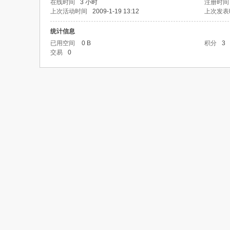
在线时间
3 小时
注册时间
上次活动时间
2009-1-19 13:12
上次发表
统计信息
已用空间
0 B
积分
3
交易
0