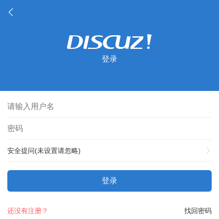
登录
安全提问(未设置请忽略)
登录
还没有注册？
找回密码