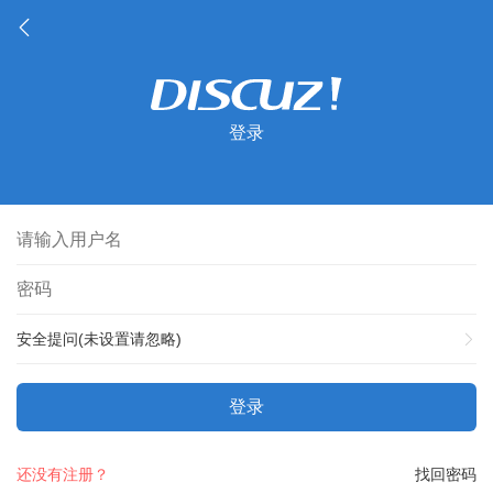
登录
安全提问(未设置请忽略)
登录
还没有注册？
找回密码