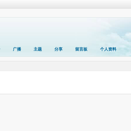
册
广播
主题
分享
留言板
个人资料