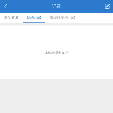
记录
随便看看
我的记录
我和好友的记录
现在还没有记录