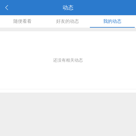
动态
随便看看
好友的动态
我的动态
还没有相关动态