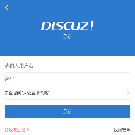
登录
安全提问(未设置请忽略)
登录
还没有注册？
找回密码