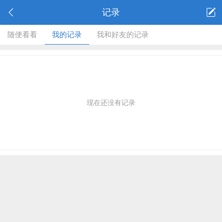
记录
随便看看
我的记录
我和好友的记录
现在还没有记录