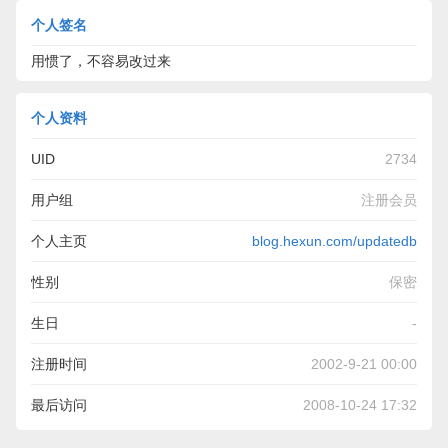
个人签名
用惯了，不容易改过来
个人资料
UID
2734
用户组
注册会员
个人主页
blog.hexun.com/updatedb
性别
保密
生日
-
注册时间
2002-9-21 00:00
最后访问
2008-10-24 17:32