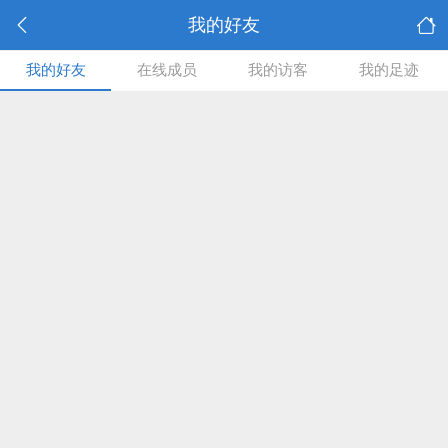
我的好友
我的好友
在线成员
我的访客
我的足迹