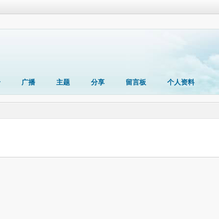
册
广播
主题
分享
留言板
个人资料