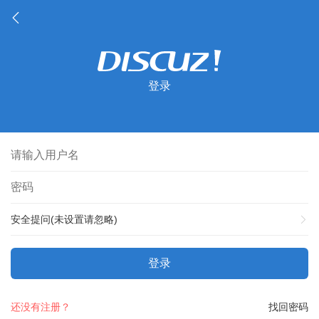
登录
安全提问(未设置请忽略)
登录
还没有注册？
找回密码